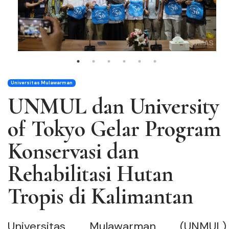
Universitas Mulawarman
UNMUL dan University
of Tokyo Gelar Program
Konservasi dan
Rehabilitasi Hutan
Tropis di Kalimantan
Universitas Mulawarman (UNMUL)