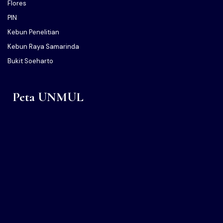
Flores
PIN
Kebun Penelitian
Kebun Raya Samarinda
Bukit Soeharto
Peta UNMUL