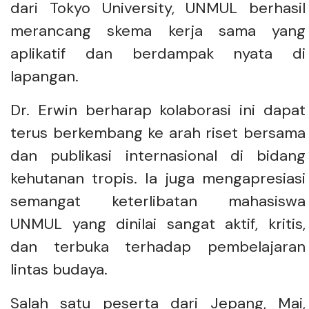
dari Tokyo University, UNMUL berhasil
merancang skema kerja sama yang
aplikatif dan berdampak nyata di
lapangan.
Dr. Erwin berharap kolaborasi ini dapat
terus berkembang ke arah riset bersama
dan publikasi internasional di bidang
kehutanan tropis. Ia juga mengapresiasi
semangat keterlibatan mahasiswa
UNMUL yang dinilai sangat aktif, kritis,
dan terbuka terhadap pembelajaran
lintas budaya.
Salah satu peserta dari Jepang, Mai,