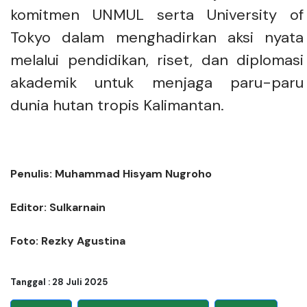
komitmen UNMUL serta University of
Tokyo dalam menghadirkan aksi nyata
melalui pendidikan, riset, dan diplomasi
akademik untuk menjaga paru-paru
dunia hutan tropis Kalimantan.
Penulis: Muhammad Hisyam Nugroho
Editor: Sulkarnain
Foto: Rezky Agustina
Tanggal : 28 Juli 2025