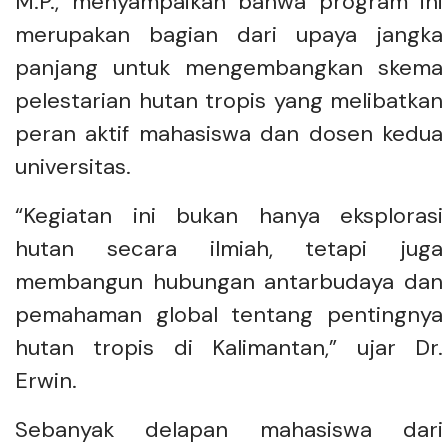
M.P., menyampaikan bahwa program ini
merupakan bagian dari upaya jangka
panjang untuk mengembangkan skema
pelestarian hutan tropis yang melibatkan
peran aktif mahasiswa dan dosen kedua
universitas.
“Kegiatan ini bukan hanya eksplorasi
hutan secara ilmiah, tetapi juga
membangun hubungan antarbudaya dan
pemahaman global tentang pentingnya
hutan tropis di Kalimantan,” ujar Dr.
Erwin.
Sebanyak delapan mahasiswa dari