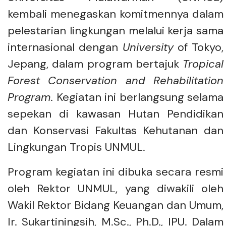
kembali menegaskan komitmennya dalam
pelestarian lingkungan melalui kerja sama
internasional dengan
University
of Tokyo,
Jepang, dalam program bertajuk
Tropical
Forest Conservation and Rehabilitation
Program
. Kegiatan ini berlangsung selama
sepekan di kawasan Hutan Pendidikan
dan Konservasi Fakultas Kehutanan dan
Lingkungan Tropis UNMUL.
Program kegiatan ini dibuka secara resmi
oleh Rektor UNMUL, yang diwakili oleh
Wakil Rektor Bidang Keuangan dan Umum,
Ir. Sukartiningsih, M.Sc., Ph.D., IPU. Dalam