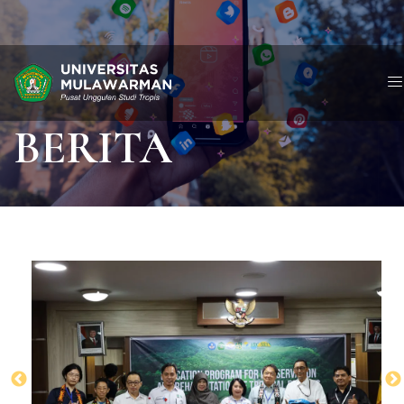
BERITA