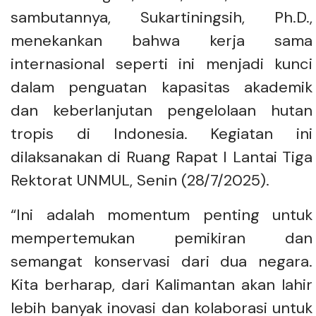
sambutannya, Sukartiningsih, Ph.D.,
menekankan bahwa kerja sama
internasional seperti ini menjadi kunci
dalam penguatan kapasitas akademik
dan keberlanjutan pengelolaan hutan
tropis di Indonesia. Kegiatan ini
dilaksanakan di Ruang Rapat I Lantai Tiga
Rektorat UNMUL, Senin (28/7/2025).
“Ini adalah momentum penting untuk
mempertemukan pemikiran dan
semangat konservasi dari dua negara.
Kita berharap, dari Kalimantan akan lahir
lebih banyak inovasi dan kolaborasi untuk