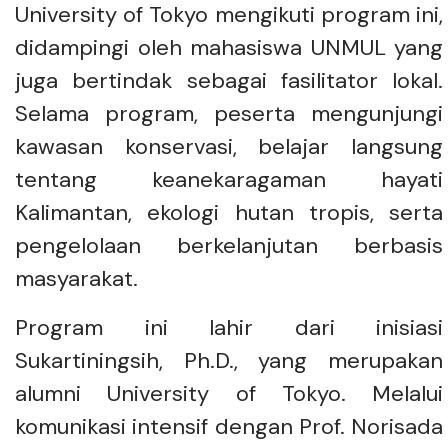
University of Tokyo mengikuti program ini,
didampingi oleh mahasiswa UNMUL yang
juga bertindak sebagai fasilitator lokal.
Selama program, peserta mengunjungi
kawasan konservasi, belajar langsung
tentang keanekaragaman hayati
Kalimantan, ekologi hutan tropis, serta
pengelolaan berkelanjutan berbasis
masyarakat.
Program ini lahir dari inisiasi
Sukartiningsih, Ph.D., yang merupakan
alumni University of Tokyo. Melalui
komunikasi intensif dengan Prof. Norisada