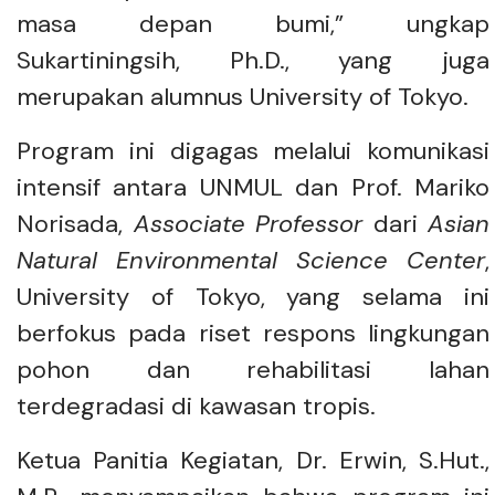
masa depan bumi,” ungkap
Sukartiningsih, Ph.D., yang juga
merupakan alumnus University of Tokyo.
Program ini digagas melalui komunikasi
intensif antara UNMUL dan Prof. Mariko
Norisada,
Associate Professor
dari
Asian
Natural Environmental Science Center
,
University of Tokyo, yang selama ini
berfokus pada riset respons lingkungan
pohon dan rehabilitasi lahan
terdegradasi di kawasan tropis.
Ketua Panitia Kegiatan, Dr. Erwin, S.Hut.,