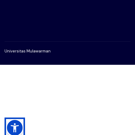
Universitas Mulawarman