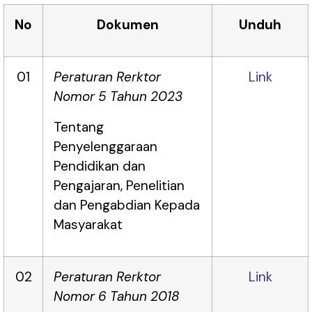
No
Dokumen
Unduh
01
Peraturan Rerktor
Link
Nomor 5 Tahun 2023
Tentang
Penyelenggaraan
Pendidikan dan
Pengajaran, Penelitian
dan Pengabdian Kepada
Masyarakat
02
Peraturan Rerktor
Link
Nomor 6 Tahun 2018