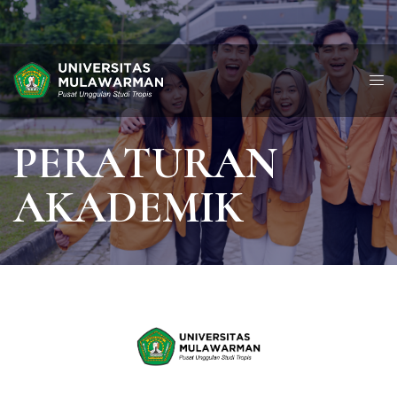
PERATURAN
AKADEMIK