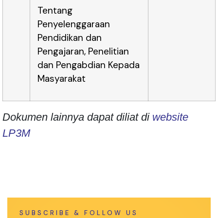
Tentang
Penyelenggaraan
Pendidikan dan
Pengajaran, Penelitian
dan Pengabdian Kepada
Masyarakat
Dokumen lainnya dapat diliat di
website
LP3M
SUBSCRIBE & FOLLOW US