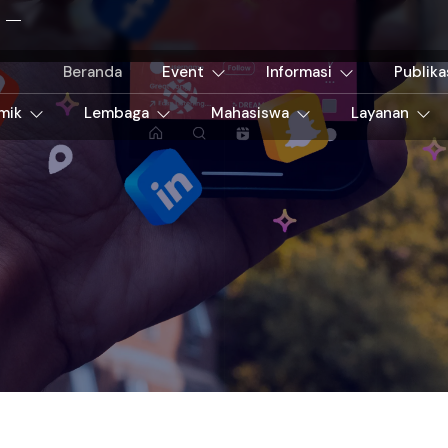
Beranda
Event
Informasi
Publika
mik
Lembaga
Mahasiswa
Layanan