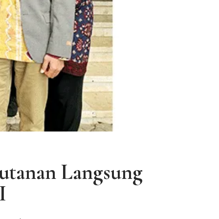
utanan Langsung
I