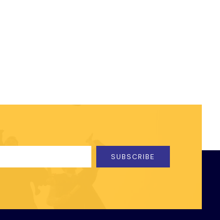
SUBSCRIBE