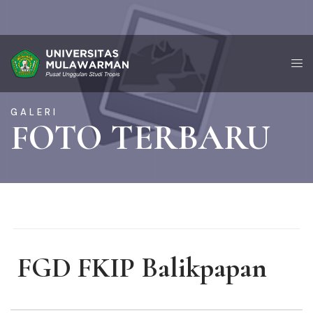
GALERI
FOTO TERBARU
FGD FKIP Balikpapan