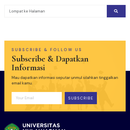
SUBSCRIBE & FOLLOW US
Subscribe & Dapatkan
Informasi
Mau dapatkan informasi seputar unmul silahkan tinggalkan
email kamu.
SUBSCRIBE