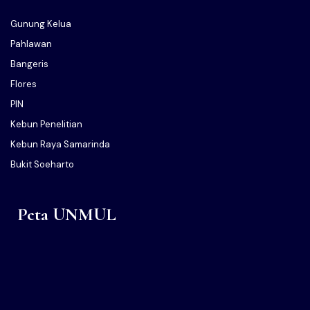
Gunung Kelua
Pahlawan
Bangeris
Flores
PIN
Kebun Penelitian
Kebun Raya Samarinda
Bukit Soeharto
Peta UNMUL