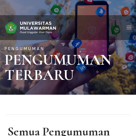
PENGUMUMAN
PENGUMUMAN
TERBARU
Semua Pengumuman