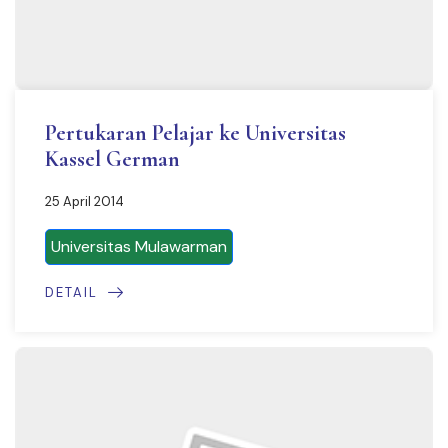
Pertukaran Pelajar ke Universitas
Kassel German
25 April 2014
Universitas Mulawarman
DETAIL