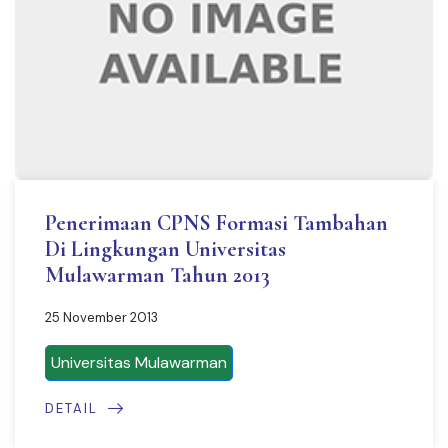
Penerimaan CPNS Formasi Tambahan
Di Lingkungan Universitas
Mulawarman Tahun 2013
25 November 2013
Universitas Mulawarman
DETAIL