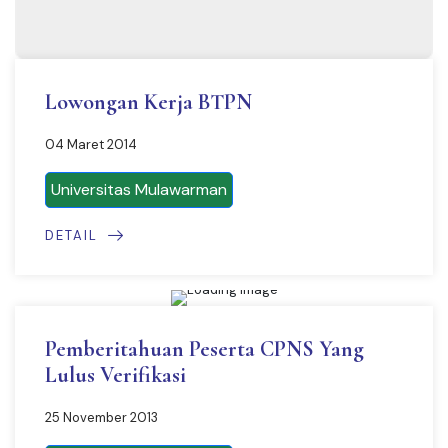
Lowongan Kerja BTPN
04 Maret 2014
Universitas Mulawarman
DETAIL
Pemberitahuan Peserta CPNS Yang
Lulus Verifikasi
25 November 2013