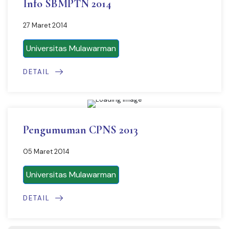
Info SBMPTN 2014
27 Maret 2014
Universitas Mulawarman
DETAIL
Pengumuman CPNS 2013
05 Maret 2014
Universitas Mulawarman
DETAIL