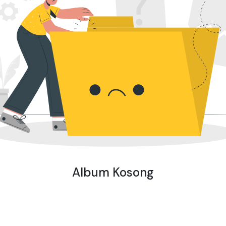
Album Kosong