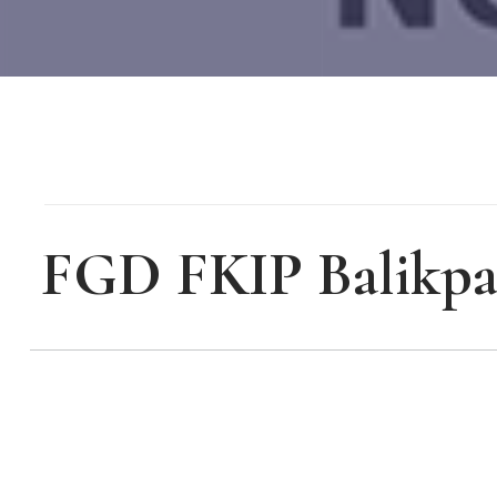
FGD FKIP Balikp