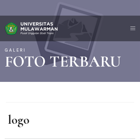
GALERI
FOTO TERBARU
logo