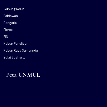
Gunung Kelua
Pahlawan
Bangeris
Flores
PIN
Kebun Penelitian
Kebun Raya Samarinda
Bukit Soeharto
Peta UNMUL