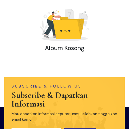
Album Kosong
SUBSCRIBE & FOLLOW US
Subscribe & Dapatkan
Informasi
Mau dapatkan informasi seputar unmul silahkan tinggalkan
email kamu.