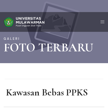
GALERI
FOTO TERBARU
Kawasan Bebas PPKS