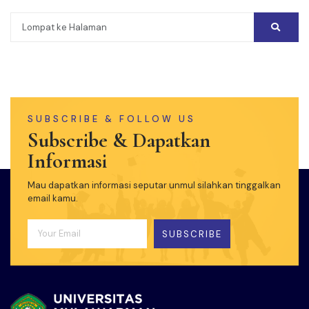
SUBSCRIBE & FOLLOW US
Subscribe & Dapatkan
Informasi
Mau dapatkan informasi seputar unmul silahkan tinggalkan
email kamu.
SUBSCRIBE