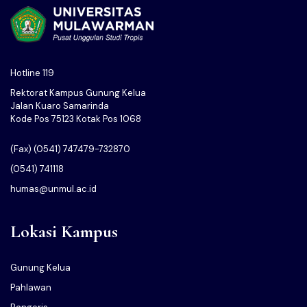
Hotline 119
Rektorat Kampus Gunung Kelua
Jalan Kuaro Samarinda
Kode Pos 75123 Kotak Pos 1068
(Fax) (0541) 747479-732870
(0541) 741118
humas@unmul.ac.id
Lokasi Kampus
Gunung Kelua
Pahlawan