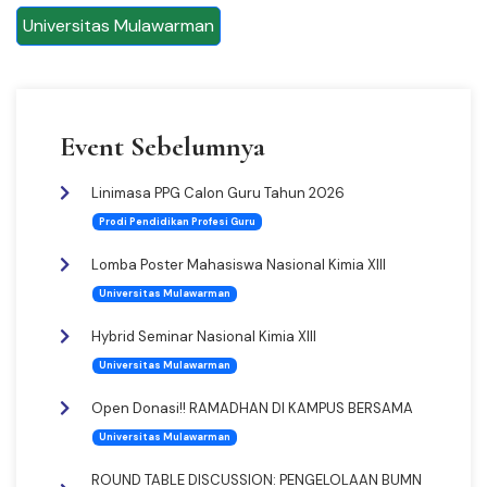
Universitas Mulawarman
Event Sebelumnya
Linimasa PPG Calon Guru Tahun 2026
Prodi Pendidikan Profesi Guru
Lomba Poster Mahasiswa Nasional Kimia XIII
Universitas Mulawarman
Hybrid Seminar Nasional Kimia XIII
Universitas Mulawarman
Open Donasi!! RAMADHAN DI KAMPUS BERSAMA
Universitas Mulawarman
ROUND TABLE DISCUSSION: PENGELOLAAN BUMN