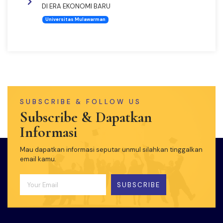
DI ERA EKONOMI BARU
Universitas Mulawarman
SUBSCRIBE & FOLLOW US
Subscribe & Dapatkan
Informasi
Mau dapatkan informasi seputar unmul silahkan tinggalkan
email kamu.
SUBSCRIBE