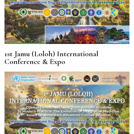
1st Jamu (Loloh) International
Conference & Expo