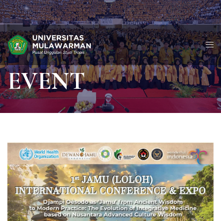
EVENT