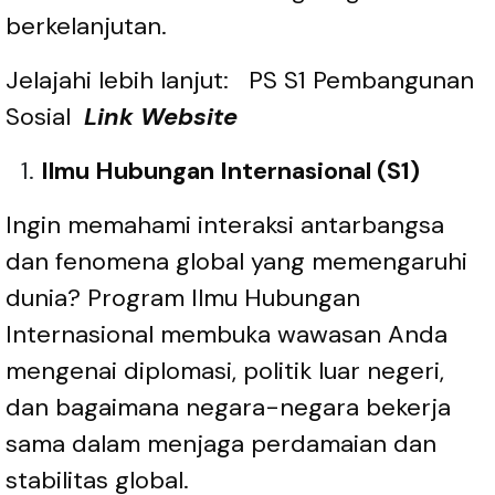
berkelanjutan.
Jelajahi lebih lanjut:
PS S1 Pembangunan
Sosial
Link Website
Ilmu Hubungan Internasional (S1)
Ingin memahami interaksi antarbangsa
dan fenomena global yang memengaruhi
dunia? Program Ilmu Hubungan
Internasional membuka wawasan Anda
mengenai diplomasi, politik luar negeri,
dan bagaimana negara-negara bekerja
sama dalam menjaga perdamaian dan
stabilitas global.