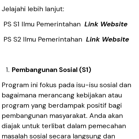
Jelajahi lebih lanjut:
PS S1 Ilmu Pemerintahan
Link Website
PS S2 Ilmu Pemerintahan
Link Website
Pembangunan Sosial (S1)
Program ini fokus pada isu-isu sosial dan
bagaimana merancang kebijakan atau
program yang berdampak positif bagi
pembangunan masyarakat. Anda akan
diajak untuk terlibat dalam pemecahan
masalah sosial secara langsung dan