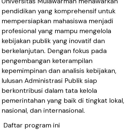
Universitas Mulawarman menawarkan
pendidikan yang komprehensif untuk
mempersiapkan mahasiswa menjadi
profesional yang mampu mengelola
kebijakan publik yang inovatif dan
berkelanjutan. Dengan fokus pada
pengembangan keterampilan
kepemimpinan dan analisis kebijakan,
lulusan Administrasi Publik siap
berkontribusi dalam tata kelola
pemerintahan yang baik di tingkat lokal,
nasional, dan internasional.
Daftar program ini