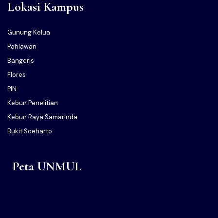
Lokasi Kampus
Gunung Kelua
Pahlawan
Bangeris
Flores
PIN
Kebun Penelitian
Kebun Raya Samarinda
Bukit Soeharto
Peta UNMUL