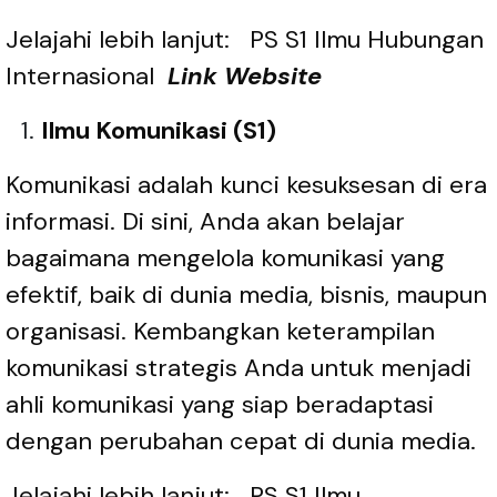
Jelajahi lebih lanjut:
PS S1 Ilmu Hubungan
Internasional
Link Website
Ilmu Komunikasi (S1)
Komunikasi adalah kunci kesuksesan di era
informasi. Di sini, Anda akan belajar
bagaimana mengelola komunikasi yang
efektif, baik di dunia media, bisnis, maupun
organisasi. Kembangkan keterampilan
komunikasi strategis Anda untuk menjadi
ahli komunikasi yang siap beradaptasi
dengan perubahan cepat di dunia media.
Jelajahi lebih lanjut:
PS S1 Ilmu