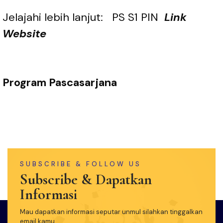
Jelajahi lebih lanjut:
PS S1 PIN
Link
Website
Program Pascasarjana
SUBSCRIBE & FOLLOW US
Subscribe & Dapatkan
Informasi
Mau dapatkan informasi seputar unmul silahkan tinggalkan
email kamu.