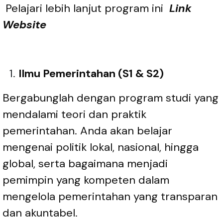
Pelajari lebih lanjut program ini
Link
Website
Ilmu Pemerintahan (S1 & S2)
Bergabunglah dengan program studi yang
mendalami teori dan praktik
pemerintahan. Anda akan belajar
mengenai politik lokal, nasional, hingga
global, serta bagaimana menjadi
pemimpin yang kompeten dalam
mengelola pemerintahan yang transparan
dan akuntabel.