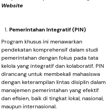
Website
Pemerintahan Integratif (PIN)
Program khusus ini menawarkan
pendekatan komprehensif dalam studi
pemerintahan dengan fokus pada tata
kelola yang integratif dan kolaboratif. PIN
dirancang untuk membekali mahasiswa
dengan keterampilan lintas disiplin dalam
manajemen pemerintahan yang efektif
dan efisien, baik di tingkat lokal, nasional,
maupun internasional.