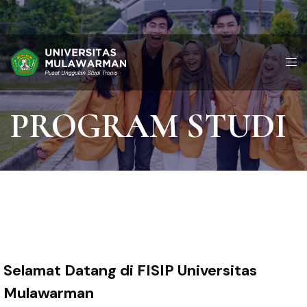
PROGRAM STUDI
Selamat Datang di FISIP Universitas
Mulawarman