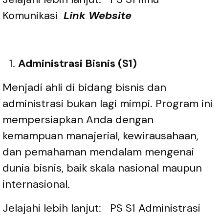
Komunikasi
Link Website
Administrasi Bisnis (S1)
Menjadi ahli di bidang bisnis dan
administrasi bukan lagi mimpi. Program ini
mempersiapkan Anda dengan
kemampuan manajerial, kewirausahaan,
dan pemahaman mendalam mengenai
dunia bisnis, baik skala nasional maupun
internasional.
Jelajahi lebih lanjut:
PS S1 Administrasi