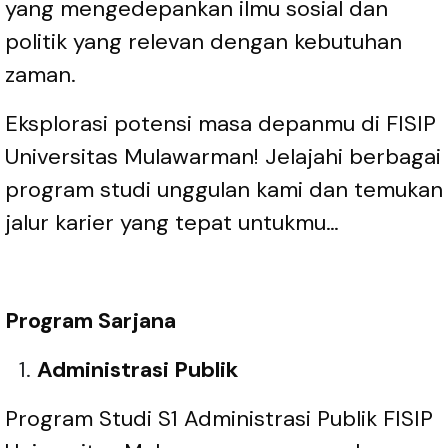
yang mengedepankan ilmu sosial dan
politik yang relevan dengan kebutuhan
zaman.
Eksplorasi potensi masa depanmu di FISIP
Universitas Mulawarman! Jelajahi berbagai
program studi unggulan kami dan temukan
jalur karier yang tepat untukmu…
Program Sarjana
Administrasi Publik
Program Studi S1 Administrasi Publik FISIP