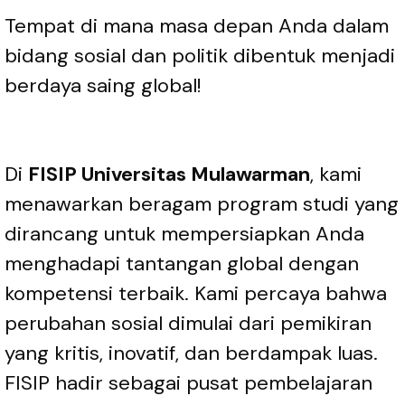
Tempat di mana masa depan Anda dalam
bidang sosial dan politik dibentuk menjadi
berdaya saing global!
Di
FISIP Universitas Mulawarman
, kami
menawarkan beragam program studi yang
dirancang untuk mempersiapkan Anda
menghadapi tantangan global dengan
kompetensi terbaik. Kami percaya bahwa
perubahan sosial dimulai dari pemikiran
yang kritis, inovatif, dan berdampak luas.
FISIP hadir sebagai pusat pembelajaran