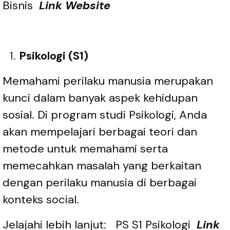
Bisnis
Link Website
Psikologi (S1)
Memahami perilaku manusia merupakan
kunci dalam banyak aspek kehidupan
sosial. Di program studi Psikologi, Anda
akan mempelajari berbagai teori dan
metode untuk memahami serta
memecahkan masalah yang berkaitan
dengan perilaku manusia di berbagai
konteks social.
Jelajahi lebih lanjut:
PS S1 Psikologi
Link